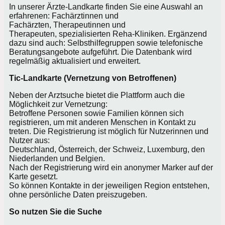
In unserer Ärzte-Landkarte finden Sie eine Auswahl an
erfahrenen: Fachärztinnen und
Fachärzten, Therapeutinnen und
Therapeuten, spezialisierten Reha-Kliniken. Ergänzend
dazu sind auch: Selbsthilfegruppen sowie telefonische
Beratungsangebote aufgeführt. Die Datenbank wird
regelmäßig aktualisiert und erweitert.
Tic-Landkarte (Vernetzung von Betroffenen)
Neben der Arztsuche bietet die Plattform auch die
Möglichkeit zur Vernetzung:
Betroffene Personen sowie Familien können sich
registrieren, um mit anderen Menschen in Kontakt zu
treten. Die Registrierung ist möglich für Nutzerinnen und
Nutzer aus:
Deutschland, Österreich, der Schweiz, Luxemburg, den
Niederlanden und Belgien.
Nach der Registrierung wird ein anonymer Marker auf der
Karte gesetzt.
So können Kontakte in der jeweiligen Region entstehen,
ohne persönliche Daten preiszugeben.
So nutzen Sie die Suche