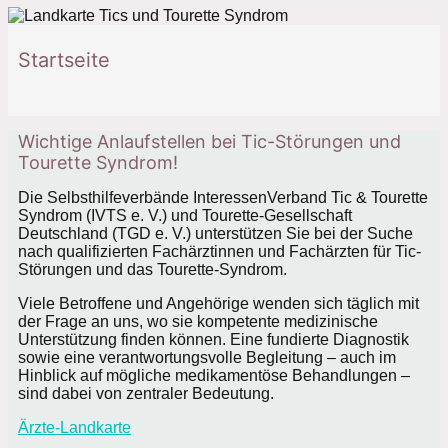
Startseite
Wichtige Anlaufstellen bei Tic-Störungen und
Tourette Syndrom!
Die Selbsthilfeverbände InteressenVerband Tic & Tourette
Syndrom (IVTS e. V.) und Tourette-Gesellschaft
Deutschland (TGD e. V.) unterstützen Sie bei der Suche
nach qualifizierten Fachärztinnen und Fachärzten für Tic-
Störungen und das Tourette-Syndrom.
Viele Betroffene und Angehörige wenden sich täglich mit
der Frage an uns, wo sie kompetente medizinische
Unterstützung finden können. Eine fundierte Diagnostik
sowie eine verantwortungsvolle Begleitung – auch im
Hinblick auf mögliche medikamentöse Behandlungen –
sind dabei von zentraler Bedeutung.
Ärzte-Landkarte