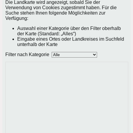
Die Landkarte wird angezeigt, sobald Sie der
Verwendung von Cookies zugestimmt haben. Für die
Suche stehen Ihnen folgende Möglichkeiten zur
Verfügung:
Auswahl einer Kategorie über den Filter oberhalb
der Karte (Standard: „Alles“)
Eingabe eines Ortes oder Landkreises im Suchfeld
unterhalb der Karte
Filter nach Kategorie